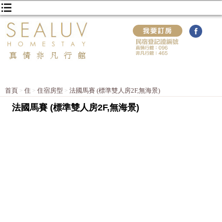
首頁
住
住宿房型
法國馬賽 (標準雙人房2F,無海景)
法國馬賽 (標準雙人房2F,無海景)