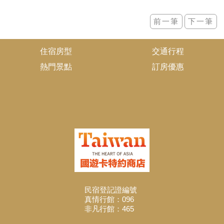
住宿房型
交通行程
熱門景點
訂房優惠
民宿登記證編號
真情行館：096
非凡行館：465